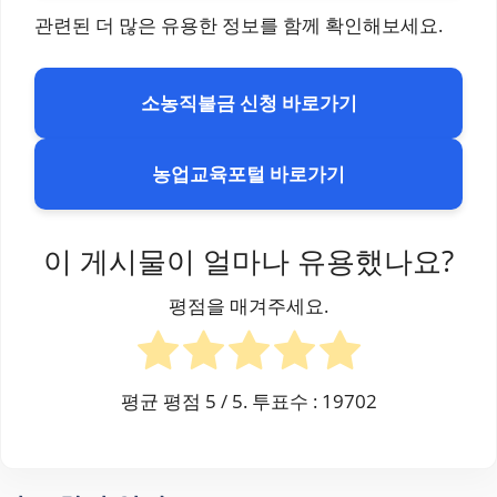
관련된 더 많은 유용한 정보를 함께 확인해보세요.
소농직불금 신청 바로가기
농업교육포털 바로가기
이 게시물이 얼마나 유용했나요?
평점을 매겨주세요.
평균 평점
5
/ 5. 투표수 :
19702