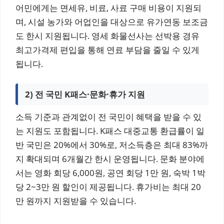
어민에게는 면세유, 비료, 사료 구매 비용이 지원되
며, 시설 농가와 어업인을 대상으로 유가연동 보조금
도 한시 지원됩니다. 영세 화물선사는 선박용 경유
최고가격제 편입을 통해 연료 부담을 줄일 수 있게
됩니다.
2) 전 국민 K패스·문화·휴가 지원
소득 기준과 관계없이 전 국민이 혜택을 받을 수 있
는 지원도 포함됩니다. K패스 대중교통 환급률이 일
반 국민은 20%에서 30%로, 저소득층은 최대 83%까
지 확대되며 6개월간 한시 운영됩니다. 문화 분야에
서는 영화 회당 6,000원, 공연 회당 1만 원, 숙박 1박
당 2~3만 원 할인이 제공됩니다. 휴가비는 최대 20
만 원까지 지원받을 수 있습니다.