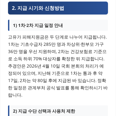
2. 지급 시기와 신청방법
1) 1차·2차 지급 일정 안내
고유가 피해지원금은 두 단계로 나누어 지급됩니다.
1차는 기초수급자 285만 명과 차상위·한부모 가구
36만 명을 우선 지원하며, 2차는 건강보험료 기준으
로 소득 하위 70% 대상자를 확정한 뒤 지급합니다.
추경안은 2026년 4월 10일 국회 본회의 처리가 예
정되어 있으며, 지난해 기준으로 1차는 통과 후 약
17일, 2차는 약 80일 후에 지급된 바 있습니다. 정확
한 일정은 관계부처 공식 발표를 통해 확인하시기 바
랍니다.
2) 지급 수단 선택과 사용처 제한