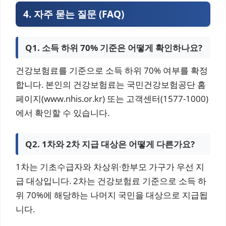
4. 자주 묻는 질문 (FAQ)
Q1. 소득 하위 70% 기준은 어떻게 확인하나요?
건강보험료를 기준으로 소득 하위 70% 여부를 확정
합니다. 본인의 건강보험료는 국민건강보험공단 홈
페이지(www.nhis.or.kr) 또는 고객센터(1577-1000)
에서 확인할 수 있습니다.
Q2. 1차와 2차 지급 대상은 어떻게 다른가요?
1차는 기초수급자와 차상위·한부모 가구가 우선 지
급 대상입니다. 2차는 건강보험료 기준으로 소득 하
위 70%에 해당하는 나머지 국민을 대상으로 지급됩
니다.