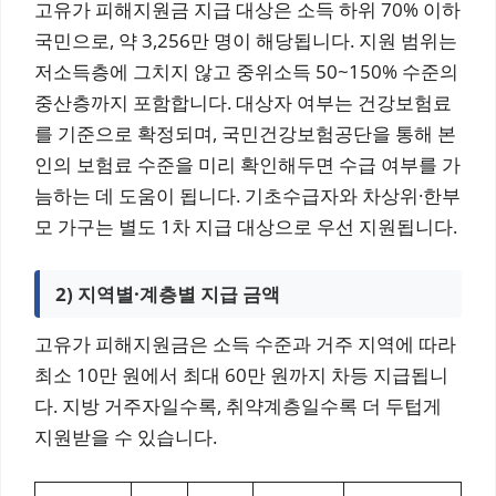
고유가 피해지원금 지급 대상은 소득 하위 70% 이하
국민으로, 약 3,256만 명이 해당됩니다. 지원 범위는
저소득층에 그치지 않고 중위소득 50~150% 수준의
중산층까지 포함합니다. 대상자 여부는 건강보험료
를 기준으로 확정되며, 국민건강보험공단을 통해 본
인의 보험료 수준을 미리 확인해두면 수급 여부를 가
늠하는 데 도움이 됩니다. 기초수급자와 차상위·한부
모 가구는 별도 1차 지급 대상으로 우선 지원됩니다.
2) 지역별·계층별 지급 금액
고유가 피해지원금은 소득 수준과 거주 지역에 따라
최소 10만 원에서 최대 60만 원까지 차등 지급됩니
다. 지방 거주자일수록, 취약계층일수록 더 두텁게
지원받을 수 있습니다.