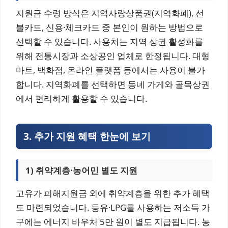
지원금 수령 방식은 지역사랑상품권(지역화폐), 선
불카드, 신용·체크카드 중 본인이 원하는 방법으로
선택할 수 있습니다. 사용처는 지역 상권 활성화를
위해 전통시장과 소상공인 업체로 한정됩니다. 대형
마트, 백화점, 온라인 플랫폼 등에서는 사용이 불가
합니다. 지역화폐를 선택하면 동네 가게와 골목상권
에서 편리하게 활용할 수 있습니다.
3. 추가 지원 혜택 한눈에 보기
1) 취약계층·농어민 별도 지원
고유가 피해지원금 외에 취약계층을 위한 추가 혜택
도 마련되었습니다. 등유·LPG를 사용하는 저소득 가
구에는 에너지 바우처 5만 원이 별도 지급됩니다. 농