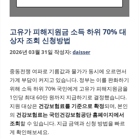
고유가 피해지원금 소득 하위 70% 대
상자 조회 신청방법
2026년 03월 31일
작성자:
daisser
중동전쟁 여파로 기름값과 물가가 동시에 오르면서
가계 부담이 커지고 있습니다. 정부는 이를 완화하기
위해 소득 하위 70% 국민에게 고유가 피해지원금을
1인당 최대 60만 원까지 지급하기로 결정했습니다.
지원 대상은
건강보험료를 기준으로 확정
되며, 본인
의
건강보험료는 국민건강보험공단 홈페이지에서
조회
할 수 있습니다. 지급 금액과 신청 방법을 빠르
게 확인해보세요.