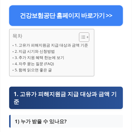
건강보험공단 홈페이지 바로가기 >>
목차
1. 고유가 피해지원금 지급 대상과 금액 기준
2. 지급 시기와 신청방법
3. 추가 지원 혜택 한눈에 보기
4. 자주 묻는 질문 (FAQ)
5. 함께 읽으면 좋은 글
1. 고유가 피해지원금 지급 대상과 금액 기
준
1) 누가 받을 수 있나요?