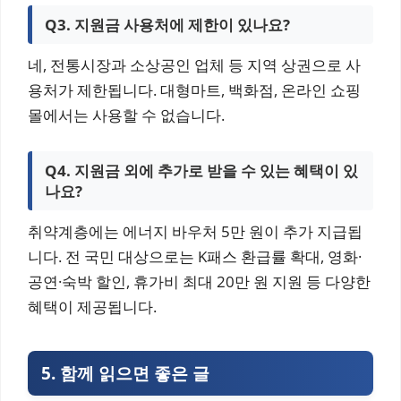
Q3. 지원금 사용처에 제한이 있나요?
네, 전통시장과 소상공인 업체 등 지역 상권으로 사
용처가 제한됩니다. 대형마트, 백화점, 온라인 쇼핑
몰에서는 사용할 수 없습니다.
Q4. 지원금 외에 추가로 받을 수 있는 혜택이 있
나요?
취약계층에는 에너지 바우처 5만 원이 추가 지급됩
니다. 전 국민 대상으로는 K패스 환급률 확대, 영화·
공연·숙박 할인, 휴가비 최대 20만 원 지원 등 다양한
혜택이 제공됩니다.
5.
함께 읽으면 좋은 글