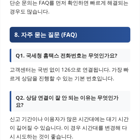
단순 문의는 FAQ를 먼저 확인하면 빠르게 해결되는
경우도 많습니다.
8. 자주 묻는 질문 (FAQ)
Q1. 국세청 홈택스 전화번호는 무엇인가요?
고객센터는 국번 없이 126으로 연결됩니다. 가장 빠
르게 상담을 진행할 수 있는 기본 번호입니다.
Q2. 상담 연결이 잘 안 되는 이유는 무엇인가
요?
신고 기간이나 이용자가 많은 시간대에는 대기 시간
이 길어질 수 있습니다. 이 경우 시간대를 변경해 다
시 시도하는 것이 좋습니다.