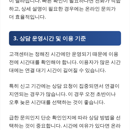
이 달라집니다. 빠른 확인이 필요하다면 전화가 적합
하고, 상세 설명이 필요한 경우에는 온라인 문의가
더 효율적입니다.
3. 상담 운영시간 및 이용 기준
고객센터는 정해진 시간에만 운영되기 때문에 이용
전에 시간대를 확인해야 합니다. 이용자가 많은 시간
대에는 연결 대기 시간이 길어질 수 있습니다.
특히 신고 기간에는 상담 요청이 집중되면서 연결이
지연되는 경우가 많습니다. 이 경우 오전 초반이나
오후 늦은 시간대를 선택하는 것이 좋습니다.
급한 문의인지 단순 확인인지에 따라 상담 방법을 선
택하는 것이 중요합니다. 시간에 여유가 있다면 온라