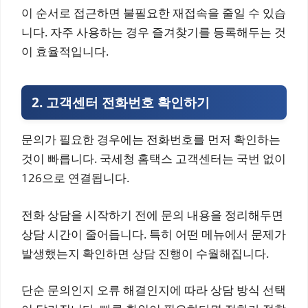
이 순서로 접근하면 불필요한 재접속을 줄일 수 있습
니다. 자주 사용하는 경우 즐겨찾기를 등록해두는 것
이 효율적입니다.
2. 고객센터 전화번호 확인하기
문의가 필요한 경우에는 전화번호를 먼저 확인하는
것이 빠릅니다. 국세청 홈택스 고객센터는 국번 없이
126으로 연결됩니다.
전화 상담을 시작하기 전에 문의 내용을 정리해두면
상담 시간이 줄어듭니다. 특히 어떤 메뉴에서 문제가
발생했는지 확인하면 상담 진행이 수월해집니다.
단순 문의인지 오류 해결인지에 따라 상담 방식 선택