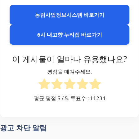
농림사업정보시스템 바로가기
6시 내고향 누리집 바로가기
이 게시물이 얼마나 유용했나요?
평점을 매겨주세요.
평균 평점
5
/ 5. 투표수 :
11234
광고 차단 알림