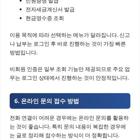
민원증명 발급
전자세금계산서 발급
현금영수증 조회
이용 목적에 따라 선택하는 메뉴가 달라집니다. 신고
나 납부는 로그인 후 바로 진행하는 것이 가장 빠른
방법입니다.
비회원 인증은 일부 조회 기능만 제공되므로 주요 업
무는 로그인 상태에서 진행하는 것이 안정적입니다.
6. 온라인 문의 접수 방법
전화 연결이 어려운 경우에는 온라인 문의를 활용하
는 것이 좋습니다. 특히 문의 내용이 복잡한 경우에
는 글로 정리해 접수하는 방식이 더 정확합니다.