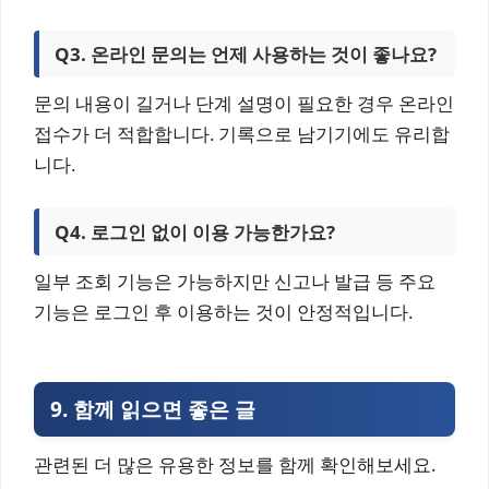
Q3. 온라인 문의는 언제 사용하는 것이 좋나요?
문의 내용이 길거나 단계 설명이 필요한 경우 온라인
접수가 더 적합합니다. 기록으로 남기기에도 유리합
니다.
Q4. 로그인 없이 이용 가능한가요?
일부 조회 기능은 가능하지만 신고나 발급 등 주요
기능은 로그인 후 이용하는 것이 안정적입니다.
9. 함
께 읽으면 좋은 글
관련된 더 많은 유용한 정보를 함께 확인해보세요.