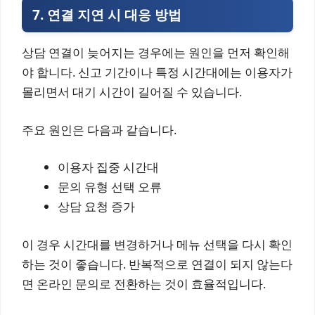
7. 연결 지연 시 대응 방법
상담 연결이 늦어지는 경우에는 원인을 먼저 확인해
야 합니다. 신고 기간이나 특정 시간대에는 이용자가
몰리면서 대기 시간이 길어질 수 있습니다.
주요 원인은 다음과 같습니다.
이용자 집중 시간대
문의 유형 선택 오류
상담 요청 증가
이 경우 시간대를 변경하거나 메뉴 선택을 다시 확인
하는 것이 좋습니다. 반복적으로 연결이 되지 않는다
면 온라인 문의로 전환하는 것이 효율적입니다.