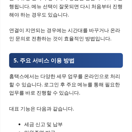
행됩니다. 메뉴 선택이 잘못되면 다시 처음부터 진행
해야 하는 경우도 있습니다.
연결이 지연되는 경우에는 시간대를 바꾸거나 온라
인 문의로 전환하는 것이 효율적인 방법입니다.
5. 주요 서비스 이용 방법
홈택스에서는 다양한 세무 업무를 온라인으로 처리
할 수 있습니다. 로그인 후 주요 메뉴를 통해 필요한
업무를 바로 진행할 수 있습니다.
대표 기능은 다음과 같습니다.
세금 신고 및 납부