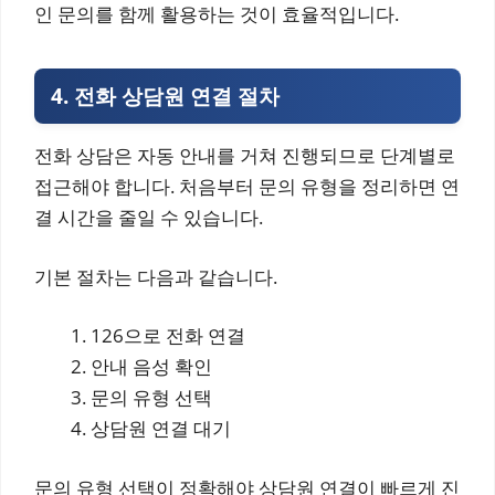
인 문의를 함께 활용하는 것이 효율적입니다.
4. 전화 상담원 연결 절차
전화 상담은 자동 안내를 거쳐 진행되므로 단계별로
접근해야 합니다. 처음부터 문의 유형을 정리하면 연
결 시간을 줄일 수 있습니다.
기본 절차는 다음과 같습니다.
126으로 전화 연결
안내 음성 확인
문의 유형 선택
상담원 연결 대기
문의 유형 선택이 정확해야 상담원 연결이 빠르게 진