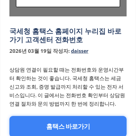
국세청 홈택스 홈페이지 누리집 바로
가기 고객센터 전화번호
2026년 03월 19일
작성자:
daisser
상담원 연결이 필요할 때는 전화번호와 운영시간부
터 확인하는 것이 좋습니다. 국세청 홈택스는 세금
신고와 조회, 증명 발급까지 처리할 수 있는 전자 서
비스입니다. 이 글에서는 전화번호 확인부터 상담원
연결 절차와 문의 방법까지 한 번에 정리합니다.
홈택스 바로가기