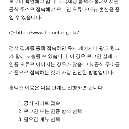
로부터 확인해야 합니다. 국세청 홈택스 홈페이지는
공식 주소로 접속해야 로그인 오류나 메뉴 혼선을 줄
일 수 있습니다.
👉 https://www.hometax.go.kr/
검색 결과를 통해 접속하면 유사 페이지나 광고 링크
가 함께 노출될 수 있습니다. 이 경우 로그인 실패나
인증 오류로 이어지는 경우가 많습니다. 공식 주소를
기준으로 접속하는 것이 가장 안전한 방법입니다.
홈택스 이용은 다음 단계로 진행하면 됩니다.
공식 사이트 접속
로그인 또는 인증 방식 선택
필요한 메뉴 선택