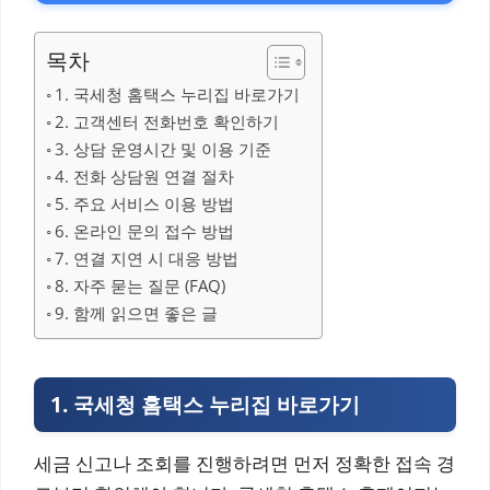
목차
1. 국세청 홈택스 누리집 바로가기
2. 고객센터 전화번호 확인하기
3. 상담 운영시간 및 이용 기준
4. 전화 상담원 연결 절차
5. 주요 서비스 이용 방법
6. 온라인 문의 접수 방법
7. 연결 지연 시 대응 방법
8. 자주 묻는 질문 (FAQ)
9. 함께 읽으면 좋은 글
1. 국세청 홈택스 누리집 바로가기
세금 신고나 조회를 진행하려면 먼저 정확한 접속 경