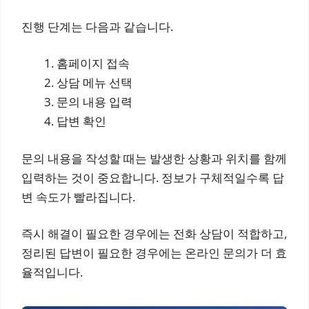
진행 단계는 다음과 같습니다.
홈페이지 접속
상담 메뉴 선택
문의 내용 입력
답변 확인
문의 내용을 작성할 때는 발생한 상황과 위치를 함께
입력하는 것이 중요합니다. 정보가 구체적일수록 답
변 속도가 빨라집니다.
즉시 해결이 필요한 경우에는 전화 상담이 적합하고,
정리된 답변이 필요한 경우에는 온라인 문의가 더 효
율적입니다.