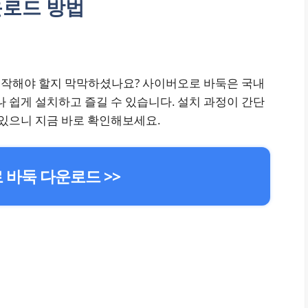
운로드 방법
시작해야 할지 막막하셨나요? 사이버오로 바둑은 국내
나 쉽게 설치하고 즐길 수 있습니다. 설치 과정이 간단
 있으니 지금 바로 확인해보세요.
바둑 다운로드 >>