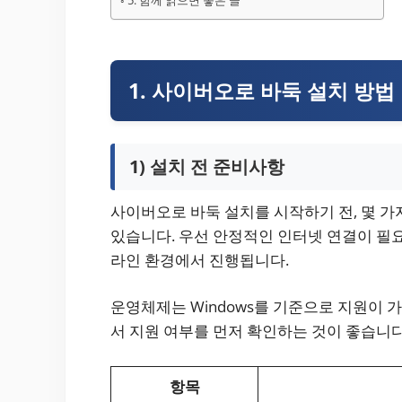
5. 함께 읽으면 좋은 글
1. 사이버오로 바둑 설치 방법
1) 설치 전 준비사항
사이버오로 바둑 설치를 시작하기 전, 몇 가
있습니다. 우선 안정적인 인터넷 연결이 필요
라인 환경에서 진행됩니다.
운영체제는 Windows를 기준으로 지원이 가
서 지원 여부를 먼저 확인하는 것이 좋습니다
항목