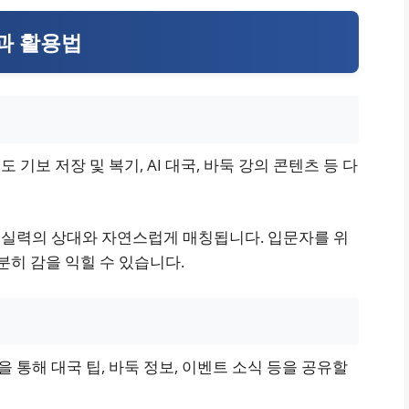
능과 활용법
기보 저장 및 복기, AI 대국, 바둑 강의 콘텐츠 등 다
 실력의 상대와 자연스럽게 매칭됩니다. 입문자를 위
충분히 감을 익힐 수 있습니다.
통해 대국 팁, 바둑 정보, 이벤트 소식 등을 공유할