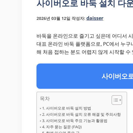
사이버오로 바둑 설치 다
daisser
2026년 03월 12일
작성자:
바둑을 온라인으로 즐기고 싶은데 어디서 
대표 온라인 바둑 플랫폼으로, PC에서 누구
해 처음 접하는 분도 어렵지 않게 시작할 수
사이버오로 
목차
1. 사이버오로 바둑 설치 방법
2. 사이버오로 바둑 설치 오류 해결 및 주의사항
3. 사이버오로 바둑 주요 기능과 활용법
4. 자주 묻는 질문 (FAQ)