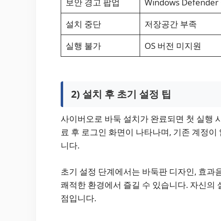
보안 경고 팝업
Windows Defende
설치 중단
저장공간 부족
실행 불가
OS 버전 미지원
2) 설치 후 초기 설정 팁
사이버오로 바둑 설치가 완료되면 첫 실행 시
료 후 로그인 화면이 나타나며, 기존 계정이
니다.
초기 설정 단계에서는 바둑판 디자인, 효과음
쾌적한 환경에서 즐길 수 있습니다. 자신의 
점입니다.