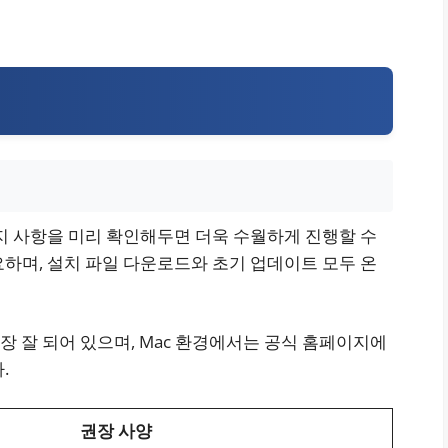
지 사항을 미리 확인해두면 더욱 수월하게 진행할 수
하며, 설치 파일 다운로드와 초기 업데이트 모두 온
장 잘 되어 있으며, Mac 환경에서는 공식 홈페이지에
.
권장 사양