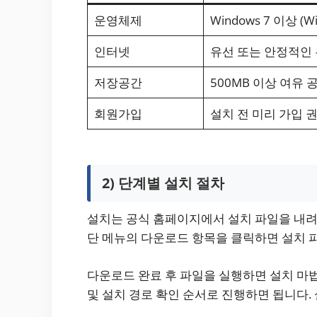
운영체제
Windows 7 이상 (W
인터넷
유선 또는 안정적인 
저장공간
500MB 이상 여유 
회원가입
설치 전 미리 가입 
2) 단계별 설치 절차
설치는 공식 홈페이지에서 설치 파일을 내려
단 메뉴의 다운로드 항목을 클릭하면 설치 파일
다운로드 완료 후 파일을 실행하면 설치 마
및 설치 경로 확인 순서로 진행하면 됩니다.