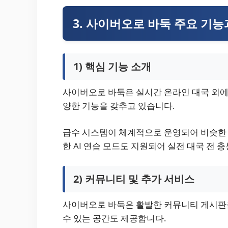
3. 사이버오로 바둑 주요 기
1) 핵심 기능 소개
사이버오로 바둑은 실시간 온라인 대국 외에도 
양한 기능을 갖추고 있습니다.
급수 시스템이 체계적으로 운영되어 비슷한
한 AI 연습 모드도 지원되어 실전 대국 전 
2) 커뮤니티 및 추가 서비스
사이버오로 바둑은 활발한 커뮤니티 게시판을 
수 있는 공간도 제공합니다.