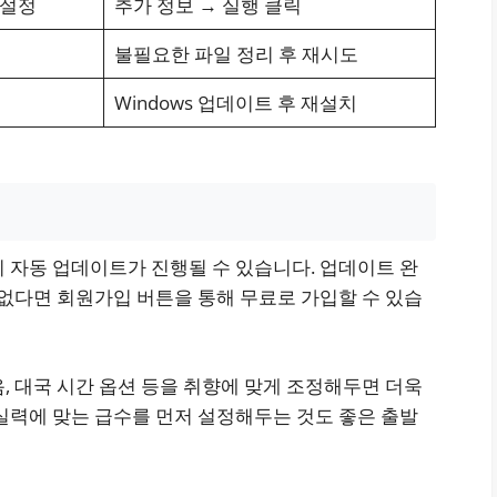
r 설정
추가 정보 → 실행 클릭
불필요한 파일 정리 후 재시도
Windows 업데이트 후 재설치
 자동 업데이트가 진행될 수 있습니다. 업데이트 완
 없다면 회원가입 버튼을 통해 무료로 가입할 수 있습
, 대국 시간 옵션 등을 취향에 맞게 조정해두면 더욱
실력에 맞는 급수를 먼저 설정해두는 것도 좋은 출발