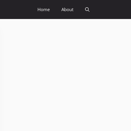
Home
About