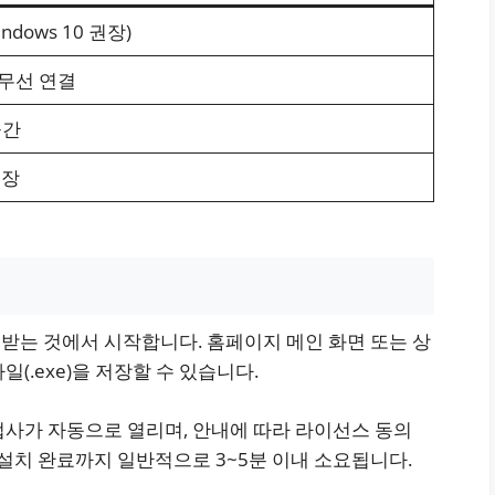
indows 10 권장)
무선 연결
공간
권장
받는 것에서 시작합니다. 홈페이지 메인 화면 또는 상
(.exe)을 저장할 수 있습니다.
법사가 자동으로 열리며, 안내에 따라 라이선스 동의
 설치 완료까지 일반적으로 3~5분 이내 소요됩니다.