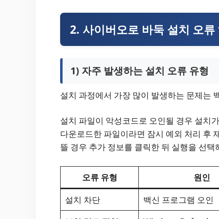
2. 사이버오로 바둑 설치 오류
1) 자주 발생하는 설치 오류 유형
설치 과정에서 가장 많이 발생하는 문제는 
설치 파일이 악성코드로 오인될 경우 설치가 
다운로드한 파일이라면 잠시 예외 처리 후 재시
뜰 경우 추가 정보를 클릭한 뒤 실행을 선택
오류 유형
원인
설치 차단
백신 프로그램 오인