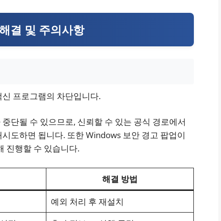
 해결 및 주의사항
백신 프로그램의 차단입니다.
중단될 수 있으므로, 신뢰할 수 있는 공식 경로에서
도하면 됩니다. 또한 Windows 보안 경고 팝업이
해 진행할 수 있습니다.
해결 방법
예외 처리 후 재설치