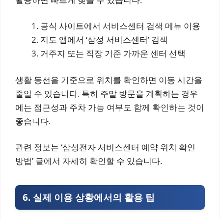
공식 사이트에서 서비스센터 검색 메뉴 이용
지도 앱에서 ‘삼성 서비스센터’ 검색
거주지 또는 직장 기준 가까운 센터 선택
생활 동선을 기준으로 위치를 확인하면 이동 시간을
줄일 수 있습니다. 특히 주말 방문을 계획하는 경우
에는 접근성과 주차 가능 여부도 함께 확인하는 것이
좋습니다.
관련 정보는 ‘삼성전자 서비스센터 예약 위치 확인
방법’ 글에서 자세히 확인할 수 있습니다.
6. 실제 이용 상황에서의 활용 팁