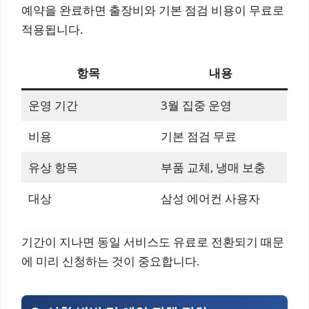
예약을 완료하면 출장비와 기본 점검 비용이 무료로
적용됩니다.
항목
내용
운영 기간
3월 집중 운영
비용
기본 점검 무료
유상 항목
부품 교체, 냉매 보충
대상
삼성 에어컨 사용자
기간이 지나면 동일 서비스도 유료로 전환되기 때문
에 미리 신청하는 것이 중요합니다.