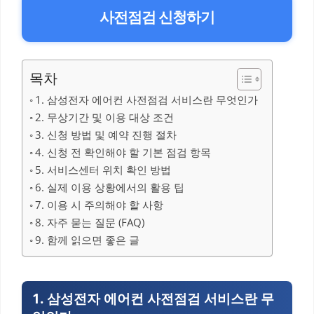
사전점검 신청하기
목차
1. 삼성전자 에어컨 사전점검 서비스란 무엇인가
2. 무상기간 및 이용 대상 조건
3. 신청 방법 및 예약 진행 절차
4. 신청 전 확인해야 할 기본 점검 항목
5. 서비스센터 위치 확인 방법
6. 실제 이용 상황에서의 활용 팁
7. 이용 시 주의해야 할 사항
8. 자주 묻는 질문 (FAQ)
9. 함께 읽으면 좋은 글
1. 삼성전자 에어컨 사전점검 서비스란 무