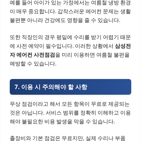
예를 들어 아이가 있는 가정에서는 여름철 냉방 환경
이 매우 중요합니다. 갑작스러운 에어컨 문제는 생활
불편뿐 아니라 건강에도 영향을 줄 수 있습니다.
또한 직장인의 경우 평일에 수리를 받기 어렵기 때문
에 사전 예약이 필수입니다. 이러한 상황에서
삼성전
자 에어컨 사전점검
을 미리 이용하면 여름철 불편을
예방할 수 있습니다.
7. 이용 시 주의해야 할 사항
무상 점검이라고 해서 모든 항목이 무료로 제공되는
것은 아닙니다. 서비스 범위를 정확히 이해하고 이용
해야 불필요한 비용 발생을 막을 수 있습니다.
출장비와 기본 점검은 무료지만, 실제 수리나 부품