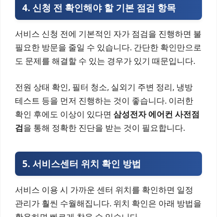
4. 신청 전 확인해야 할 기본 점검 항목
서비스 신청 전에 기본적인 자가 점검을 진행하면 불
필요한 방문을 줄일 수 있습니다. 간단한 확인만으로
도 문제를 해결할 수 있는 경우가 있기 때문입니다.
전원 상태 확인, 필터 청소, 실외기 주변 정리, 냉방
테스트 등을 먼저 진행하는 것이 좋습니다. 이러한
확인 후에도 이상이 있다면
삼성전자 에어컨 사전점
검
을 통해 정확한 진단을 받는 것이 필요합니다.
5. 서비스센터 위치 확인 방법
서비스 이용 시 가까운 센터 위치를 확인하면 일정
관리가 훨씬 수월해집니다. 위치 확인은 아래 방법을
활용하면 빠르게 찾을 수 있습니다.