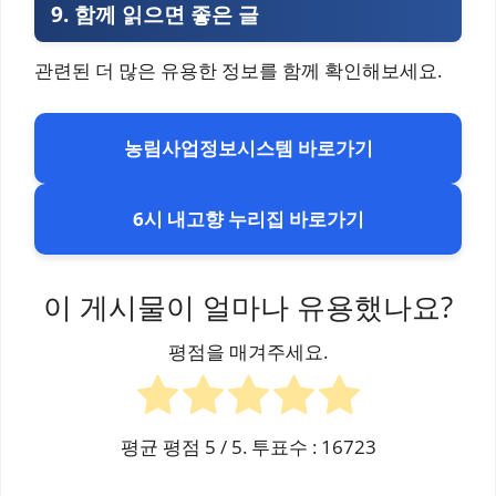
9. 함
께 읽으면 좋은 글
관련된 더 많은 유용한 정보를 함께 확인해보세요.
농림사업정보시스템 바로가기
6시 내고향 누리집 바로가기
이 게시물이 얼마나 유용했나요?
평점을 매겨주세요.
평균 평점
5
/ 5. 투표수 :
16723