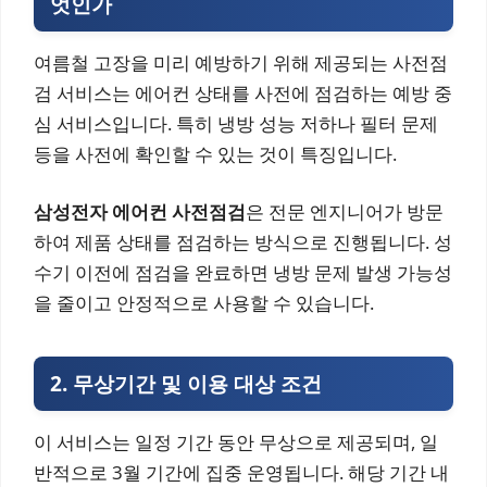
엇인가
여름철 고장을 미리 예방하기 위해 제공되는 사전점
검 서비스는 에어컨 상태를 사전에 점검하는 예방 중
심 서비스입니다. 특히 냉방 성능 저하나 필터 문제
등을 사전에 확인할 수 있는 것이 특징입니다.
삼성전자 에어컨 사전점검
은 전문 엔지니어가 방문
하여 제품 상태를 점검하는 방식으로 진행됩니다. 성
수기 이전에 점검을 완료하면 냉방 문제 발생 가능성
을 줄이고 안정적으로 사용할 수 있습니다.
2. 무상기간 및 이용 대상 조건
이 서비스는 일정 기간 동안 무상으로 제공되며, 일
반적으로 3월 기간에 집중 운영됩니다. 해당 기간 내