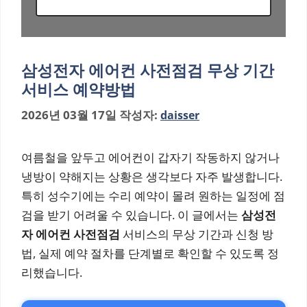
삼성전자 에어컨 사전점검 무상 기간
서비스 예약방법
2026년 03월 17일
작성자:
daisser
여름철을 앞두고 에어컨이 갑자기 작동하지 않거나
냉방이 약해지는 상황은 생각보다 자주 발생합니다.
특히 성수기에는 수리 예약이 몰려 원하는 일정에 점
검을 받기 어려울 수 있습니다. 이 글에서는
삼성전
자 에어컨 사전점검
서비스의 무상 기간과 신청 방
법, 실제 예약 절차를 단계별로 확인할 수 있도록 정
리했습니다.