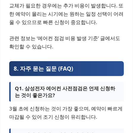
교체가 필요한 경우에는 추가 비용이 발생합니다. 또
한 예약이 몰리는 시기에는 원하는 일정 선택이 어려
울 수 있으므로 빠른 신청이 중요합니다.
관련 정보는 ‘에어컨 점검 비용 발생 기준’ 글에서도
확인할 수 있습니다.
8. 자주 묻는 질문 (FAQ)
Q1. 삼성전자 에어컨 사전점검은 언제 신청하
는 것이 좋은가요?
3월 초에 신청하는 것이 가장 좋으며, 예약이 빠르게
마감될 수 있어 조기 신청이 유리합니다.