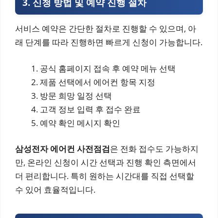
3. 신청 방법 및 예약 진행 절차
서비스 예약은 간단한 절차로 진행할 수 있으며, 아
래 단계를 따라 진행하면 빠르게 신청이 가능합니다.
공식 홈페이지 접속 후 예약 메뉴 선택
제품 선택에서 에어컨 항목 지정
방문 희망 일정 선택
고객 정보 입력 후 접수 완료
예약 확인 메시지 확인
삼성전자 에어컨 사전점검
은 전화 접수도 가능하지
만, 온라인 신청이 시간 선택과 진행 확인 측면에서
더 편리합니다. 특히 원하는 시간대를 직접 선택할
수 있어 효율적입니다.