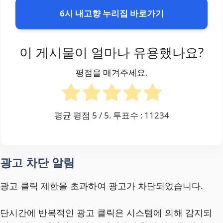
6시 내고향 누리집 바로가기
이 게시물이 얼마나 유용했나요?
평점을 매겨주세요.
평균 평점
5
/ 5. 투표수 :
11234
광고 차단 알림
광고 클릭 제한을 초과하여 광고가 차단되었습니다.
단시간에 반복적인 광고 클릭은 시스템에 의해 감지되