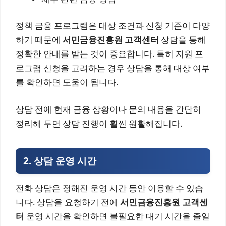
정책 금융 프로그램은 대상 조건과 신청 기준이 다양
하기 때문에
서민금융진흥원 고객센터
상담을 통해
정확한 안내를 받는 것이 중요합니다. 특히 지원 프
로그램 신청을 고려하는 경우 상담을 통해 대상 여부
를 확인하면 도움이 됩니다.
상담 전에 현재 금융 상황이나 문의 내용을 간단히
정리해 두면 상담 진행이 훨씬 원활해집니다.
2. 상담 운영 시간
전화 상담은 정해진 운영 시간 동안 이용할 수 있습
니다. 상담을 요청하기 전에
서민금융진흥원 고객센
터
운영 시간을 확인하면 불필요한 대기 시간을 줄일