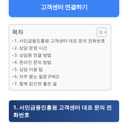
고객센터 연결하기
목차
1. 서민금융진흥원 고객센터 대표 문의 전화번호
2. 상담 운영 시간
3. 상담원 연결 방법
4. 온라인 문의 방법
5. 상담 이용 팁
6. 자주 묻는 질문 (FAQ)
7. 함께 읽으면 좋은 글
1. 서민금융진흥원 고객센터 대표 문의 전
화번호