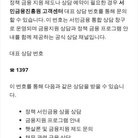
정책 금융 지원 제도나 상담 예약이 필요한 경우
서
민금융진흥원 고객센터
대표 상담 번호를 통해 문의
할 수 있습니다. 이 번호는 서민금융 통합 상담 창구
로 운영되며 금융지원 상담과 정책 금융 프로그램 안
내를 함께 제공하는 공식 상담 채널입니다.
대표 상담 번호
☎
1397
이 번호를 통해 다음과 같은 상담을 받을 수 있습니
다.
정책 서민금융 상품 상담
금융지원 프로그램 안내
햇살론 및 금융지원 제도 문의
채무 관련 금융 상담