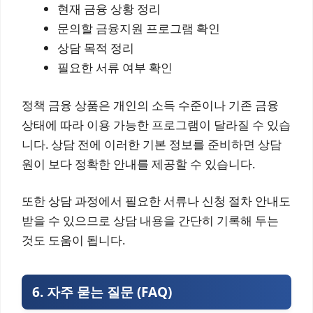
현재 금융 상황 정리
문의할 금융지원 프로그램 확인
상담 목적 정리
필요한 서류 여부 확인
정책 금융 상품은 개인의 소득 수준이나 기존 금융
상태에 따라 이용 가능한 프로그램이 달라질 수 있습
니다. 상담 전에 이러한 기본 정보를 준비하면 상담
원이 보다 정확한 안내를 제공할 수 있습니다.
또한 상담 과정에서 필요한 서류나 신청 절차 안내도
받을 수 있으므로 상담 내용을 간단히 기록해 두는
것도 도움이 됩니다.
6. 자주 묻는 질문 (FAQ)