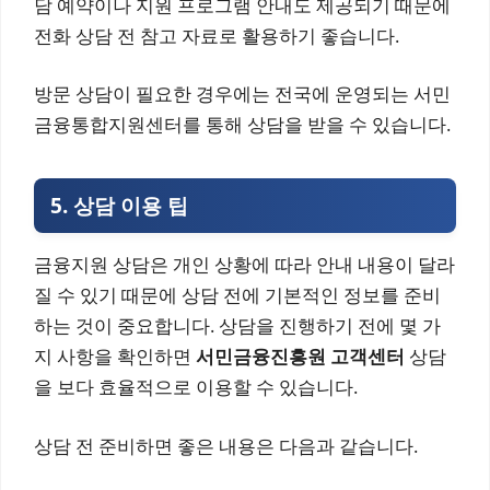
담 예약이나 지원 프로그램 안내도 제공되기 때문에
전화 상담 전 참고 자료로 활용하기 좋습니다.
방문 상담이 필요한 경우에는 전국에 운영되는 서민
금융통합지원센터를 통해 상담을 받을 수 있습니다.
5. 상담 이용 팁
금융지원 상담은 개인 상황에 따라 안내 내용이 달라
질 수 있기 때문에 상담 전에 기본적인 정보를 준비
하는 것이 중요합니다. 상담을 진행하기 전에 몇 가
지 사항을 확인하면
서민금융진흥원 고객센터
상담
을 보다 효율적으로 이용할 수 있습니다.
상담 전 준비하면 좋은 내용은 다음과 같습니다.