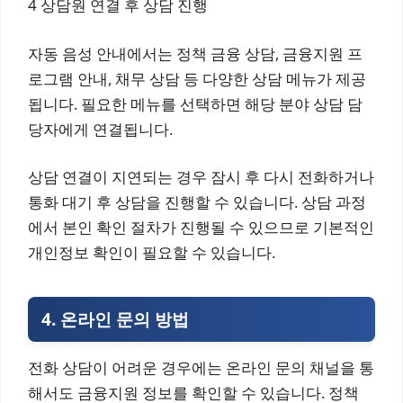
4 상담원 연결 후 상담 진행
자동 음성 안내에서는 정책 금융 상담, 금융지원 프
로그램 안내, 채무 상담 등 다양한 상담 메뉴가 제공
됩니다. 필요한 메뉴를 선택하면 해당 분야 상담 담
당자에게 연결됩니다.
상담 연결이 지연되는 경우 잠시 후 다시 전화하거나
통화 대기 후 상담을 진행할 수 있습니다. 상담 과정
에서 본인 확인 절차가 진행될 수 있으므로 기본적인
개인정보 확인이 필요할 수 있습니다.
4. 온라인 문의 방법
전화 상담이 어려운 경우에는 온라인 문의 채널을 통
해서도 금융지원 정보를 확인할 수 있습니다. 정책