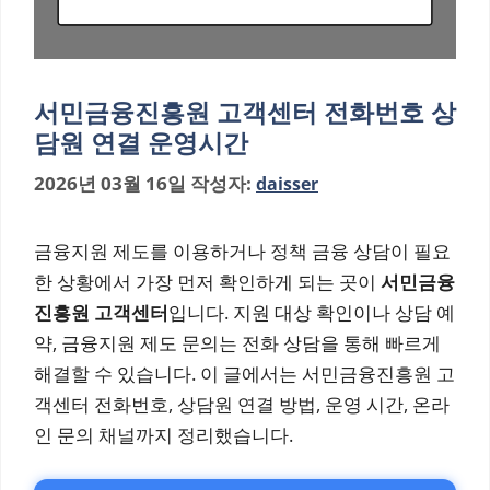
서민금융진흥원 고객센터 전화번호 상
담원 연결 운영시간
2026년 03월 16일
작성자:
daisser
금융지원 제도를 이용하거나 정책 금융 상담이 필요
한 상황에서 가장 먼저 확인하게 되는 곳이
서민금융
진흥원 고객센터
입니다. 지원 대상 확인이나 상담 예
약, 금융지원 제도 문의는 전화 상담을 통해 빠르게
해결할 수 있습니다. 이 글에서는 서민금융진흥원 고
객센터 전화번호, 상담원 연결 방법, 운영 시간, 온라
인 문의 채널까지 정리했습니다.