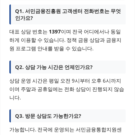
Q1. 서민금융진흥원 고객센터 전화번호는 무엇
인가요?
대표 상담 번호는
1397
이며 전국 어디에서나 동일
하게 이용할 수 있습니다. 정책 금융 상담과 금융지
원 프로그램 안내를 받을 수 있습니다.
Q2. 상담 가능 시간은 언제인가요?
상담 운영 시간은 평일 오전 9시부터 오후 6시까지
이며 주말과 공휴일에는 전화 상담이 진행되지 않습
니다.
Q3. 방문 상담도 가능한가요?
가능합니다. 전국에 운영되는 서민금융통합지원센