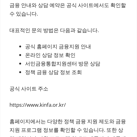
금융 안내와 상담 예약은 공식 사이트에서도 확인할
수 있습니다.
대표적인 문의 방법은 다음과 같습니다.
공식 홈페이지 금융지원 안내
온라인 상담 정보 확인
서민금융통합지원센터 방문 상담
정책 금융 상담 정보 조회
공식 사이트 주소
https://www.kinfa.or.kr/
홈페이지에서는 다양한 정책 금융 지원 제도와 금융
지원 프로그램 정보를 확인할 수 있습니다. 또한 상