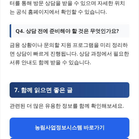
터를 통해 방문 상담을 받을 수 있으며 자세한 위치
는 공식 홈페이지에서 확인할 수 있습니다.
Q4. 상담 전에 준비해야 할 것은 무엇인가요?
금융 상황이나 문의할 지원 프로그램을 미리 정리하
면 상담이 빠르게 진행됩니다. 상담 과정에서 필요한
서류 안내도 함께 받을 수 있습니다.
7. 함
께 읽으면 좋은 글
관련된 더 많은 유용한 정보를 함께 확인해보세요.
농림사업정보시스템 바로가기