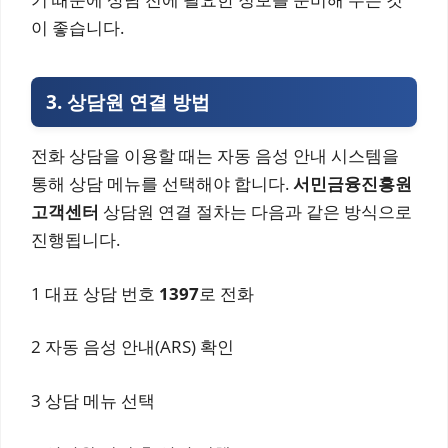
이 좋습니다.
3. 상담원 연결 방법
전화 상담을 이용할 때는 자동 음성 안내 시스템을
통해 상담 메뉴를 선택해야 합니다.
서민금융진흥원
고객센터
상담원 연결 절차는 다음과 같은 방식으로
진행됩니다.
1 대표 상담 번호
1397
로 전화
2 자동 음성 안내(ARS) 확인
3 상담 메뉴 선택