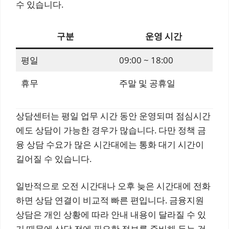
수 있습니다.
구분
운영 시간
평일
09:00 ~ 18:00
휴무
주말 및 공휴일
상담센터는 평일 업무 시간 동안 운영되며 점심시간
에도 상담이 가능한 경우가 많습니다. 다만 정책 금
융 상담 수요가 많은 시간대에는 통화 대기 시간이
길어질 수 있습니다.
일반적으로 오전 시간대나 오후 늦은 시간대에 전화
하면 상담 연결이 비교적 빠른 편입니다. 금융지원
상담은 개인 상황에 따라 안내 내용이 달라질 수 있
기 때문에 상담 전에 필요한 정보를 준비해 두는 것