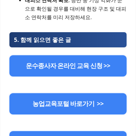
대피소 연락처 확보
: 등반 중 기상 악화가 눈
으로 확인될 경우를 대비해 현장 구조 및 대피
소 연락처를 미리 저장하세요.
5.
함께 읽으면 좋은 글
운수종사자 온라인 교육 신청 >>
농업교육포털 바로가기 >>