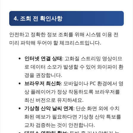
4. 조회 전 확인사항
안전하고 정확한 정보 조회를 위해 시스템 이용 전
미리 파악해 두어야 할 체크리스트입니다.
인터넷 연결 상태
: 고화질 스트리밍 영상이므
로 데이터 소모가 발생할 수 있어 와이파이 환
경을 권장합니다.
브라우저 최신화
: 모바일이나 PC 환경에서 영
상 플레이어가 정상 작동하도록 브라우저를
최신 버전으로 유지하세요.
기상청 산악 날씨 연계
: 단순 화면 외에 수치
화된 예보가 필요하다면 기상청 산악 특보를
교차 검증하는 것이 안전합니다.