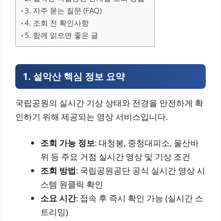
3. 자주 묻는 질문 (FAQ)
4. 조회 전 확인사항
5. 함께 읽으면 좋은 글
1. 설악산 핵심 정보 요약
국립공원의 실시간 기상 상태와 전경을 안전하게 확
인하기 위해 제공되는 영상 서비스입니다.
조회 가능 정보
: 대청봉, 중청대피소, 울산바
위 등 주요 거점 실시간 영상 및 기상 조건
조회 방법
: 국립공원공단 공식 실시간 영상 시
스템 원클릭 확인
소요 시간
: 접속 후 즉시 확인 가능 (실시간 스
트리밍)