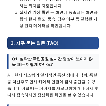
하는 위치를 지정합니다.
실시간 기상 확인
— 화면에 송출되는 화면과
함께 현지 온도, 풍속, 강수 여부 등 결합된 기
상 관측 데이터를 확인합니다.
3. 자주 묻는 질문 (FAQ)
Q1. 설악산 국립공원 실시간 영상이 보이지 않
을 때는 어떻게 하나요?
A1. 현지 시스템의 일시적인 통신 장애나 낙뢰, 폭설
등 악천후로 인해 카메라 연결이 잠시 중단될 수 있
습니다. 이럴 때는 페이지를 새로고침하거나 잠시 후
다시 접속하시면 정상화된 화면을 볼 수 있습니다.