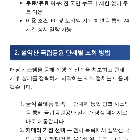
무료/유료 여부
: 전 국민 누구나 제한 없이 무
료 이용
이용 조건
: PC 및 모바일 기기 화면을 통해 24
시간 상시 열람 가능
2. 설악산 국립공원 단계별 조회 방법
해당 시스템을 통해 산행 전 안전을 확보하고 현재
기후 상태를 정확하게 파악하는 세부 절차는 다음과
같습니다.
공식 플랫폼 접속
— 안내된 통합 링크 시스템
을 통해 국립공원공단 실시간 영상 페이지로
바로 이동합니다.
카메라 거점 선택
— 전체 목록에서 설악산 국
립공원 구역(대청봉, 울산바위, 중청 등) 중 원