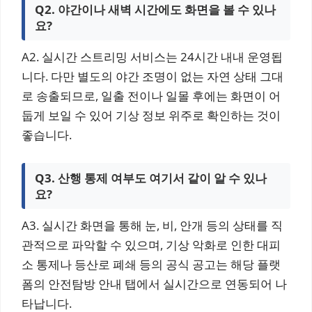
Q2. 야간이나 새벽 시간에도 화면을 볼 수 있나
요?
A2. 실시간 스트리밍 서비스는 24시간 내내 운영됩
니다. 다만 별도의 야간 조명이 없는 자연 상태 그대
로 송출되므로, 일출 전이나 일몰 후에는 화면이 어
둡게 보일 수 있어 기상 정보 위주로 확인하는 것이
좋습니다.
Q3. 산행 통제 여부도 여기서 같이 알 수 있나
요?
A3. 실시간 화면을 통해 눈, 비, 안개 등의 상태를 직
관적으로 파악할 수 있으며, 기상 악화로 인한 대피
소 통제나 등산로 폐쇄 등의 공식 공고는 해당 플랫
폼의 안전탐방 안내 탭에서 실시간으로 연동되어 나
타납니다.