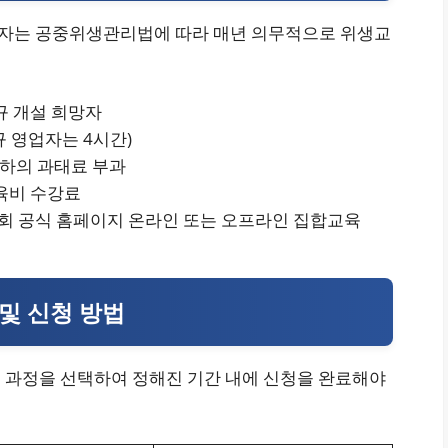
자는 공중위생관리법에 따라 매년 의무적으로 위생교
신규 개설 희망자
신규 영업자는 4시간)
 이하의 과태료 부과
교육비 수강료
회 공식 홈페이지 온라인 또는 오프라인 집합교육
 및 신청 방법
 과정을 선택하여 정해진 기간 내에 신청을 완료해야