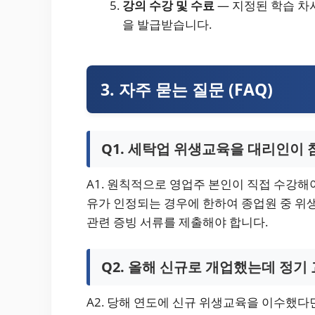
강의 수강 및 수료
— 지정된 학습 차
을 발급받습니다.
3. 자주 묻는 질문 (FAQ)
Q1. 세탁업 위생교육을 대리인이
A1. 원칙적으로 영업주 본인이 직접 수강해야 
유가 인정되는 경우에 한하여 종업원 중 위
관련 증빙 서류를 제출해야 합니다.
Q2. 올해 신규로 개업했는데 정기
A2. 당해 연도에 신규 위생교육을 이수했다