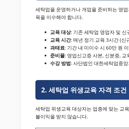
세탁업을 운영하거나 개업을 준비하는 영업
육을 이수해야 합니다.
교육 대상
: 기존 세탁업 영업자 및 
교육 시간
: 매년 정기 교육 3시간 (
과태료
: 기간 내 미이수 시 60만 원
준비물
: 영업신고증 사본, 신분증, 
수강 방법
: 사단법인 대한세탁업중앙
2. 세탁업 위생교육 자격 조건
세탁업 위생교육 대상자는 업종에 맞는 교육
불이익을 받지 않습니다.