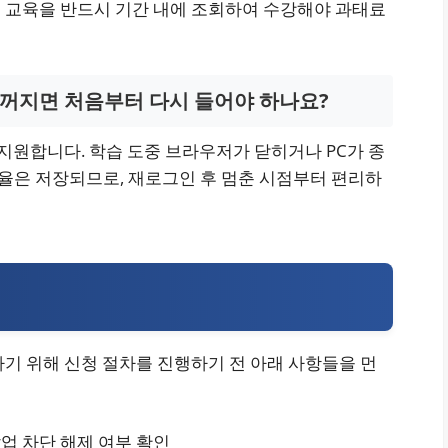
 교육을 반드시 기간 내에 조회하여 수강해야 과태료
가 꺼지면 처음부터 다시 들어야 하나요?
 지원합니다. 학습 도중 브라우저가 닫히거나 PC가 종
율은 저장되므로, 재로그인 후 멈춘 시점부터 편리하
기 위해 신청 절차를 진행하기 전 아래 사항들을 먼
업 차단 해제 여부 확인