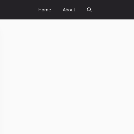
Home
About