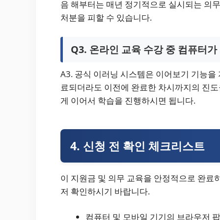
음 해부터는 매년 정기적으로 실시되는 의무
처분을 피할 수 있습니다.
Q3. 온라인 교육 수강 중 컴퓨터
A3. 공식 이러닝 시스템은 이어보기 기능을
료되더라도 이전에 완료한 차시까지의 진도
게 이어서 학습을 진행하시면 됩니다.
4. 신청 전 확인 체크리스트
이 지원금 및 의무 교육을 안정적으로 완료하
저 확인하시기 바랍니다.
컴퓨터 및 모바일 기기의 브라우저 팝