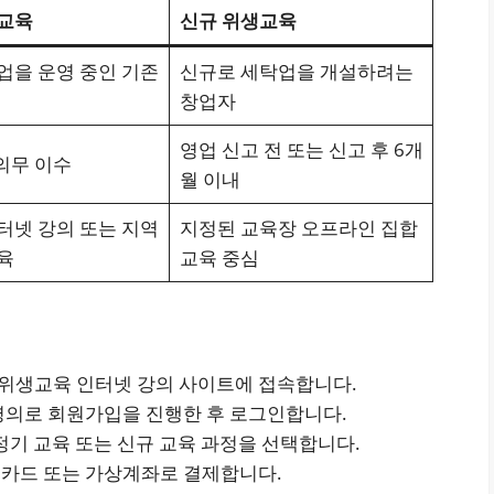
교육
신규 위생교육
업을 운영 중인 기존
신규로 세탁업을 개설하려는
창업자
영업 신고 전 또는 신고 후 6개
 의무 이수
월 이내
터넷 강의 또는 지역
지정된 교육장 오프라인 집합
육
교육 중심
위생교육 인터넷 강의 사이트에 접속합니다.
명의로 회원가입을 진행한 후 로그인합니다.
정기 교육 또는 신규 교육 과정을 선택합니다.
카드 또는 가상계좌로 결제합니다.