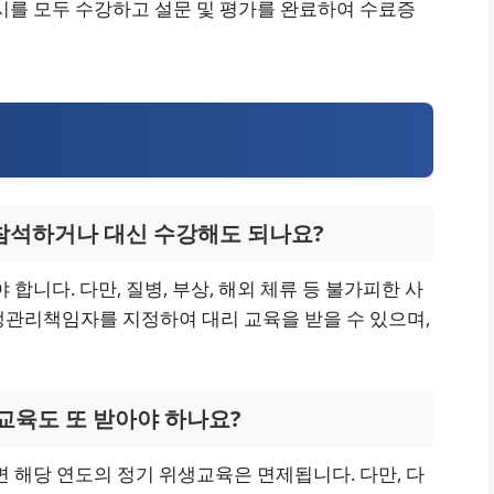
시를 모두 수강하고 설문 및 평가를 완료하여 수료증
 참석하거나 대신 수강해도 되나요?
합니다. 다만, 질병, 부상, 해외 체류 등 불가피한 사
생관리책임자를 지정하여 대리 교육을 받을 수 있으며,
 교육도 또 받아야 하나요?
면 해당 연도의 정기 위생교육은 면제됩니다. 다만, 다