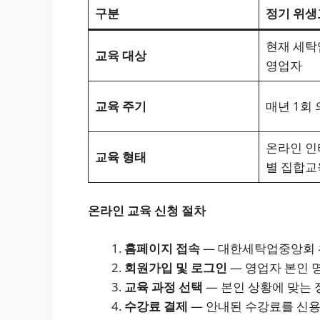
구분
정기 위생
현재 세탁
교육 대상
영업자
교육 주기
매년 1회
온라인 인
교육 형태
별 집합교
온라인 교육 신청 절차
홈페이지 접속
— 대한세탁업중앙회 
회원가입 및 로그인
— 영업자 본인 
교육 과정 선택
— 본인 상황에 맞는 
수강료 결제
— 안내된 수강료를 신용