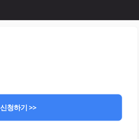
 신청하기 >>