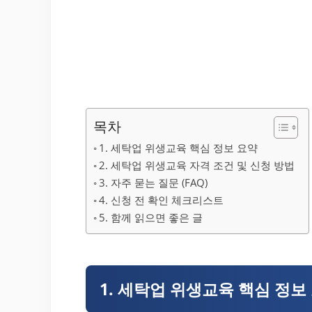
목차
1. 세탁업 위생교육 핵심 정보 요약
2. 세탁업 위생교육 자격 조건 및 신청 방법
3. 자주 묻는 질문 (FAQ)
4. 신청 전 확인 체크리스트
5. 함께 읽으면 좋은 글
1. 세탁업 위생교육 핵심 정보