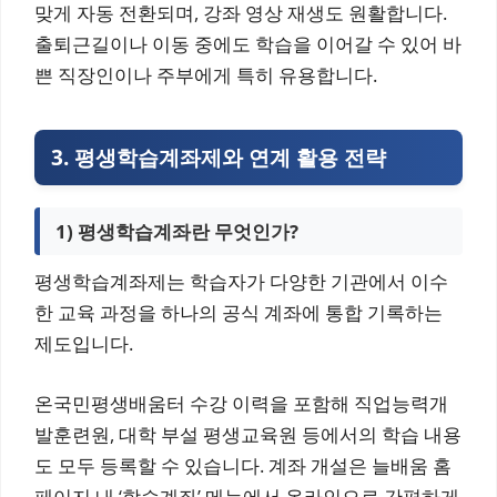
맞게 자동 전환되며, 강좌 영상 재생도 원활합니다.
출퇴근길이나 이동 중에도 학습을 이어갈 수 있어 바
쁜 직장인이나 주부에게 특히 유용합니다.
3. 평생학습계좌제와 연계 활용 전략
1) 평생학습계좌란 무엇인가?
평생학습계좌제는 학습자가 다양한 기관에서 이수
한 교육 과정을 하나의 공식 계좌에 통합 기록하는
제도입니다.
온국민평생배움터 수강 이력을 포함해 직업능력개
발훈련원, 대학 부설 평생교육원 등에서의 학습 내용
도 모두 등록할 수 있습니다. 계좌 개설은 늘배움 홈
페이지 내 ‘학습계좌’ 메뉴에서 온라인으로 간편하게