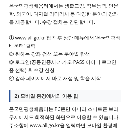
온국민평생배움터에서는 생활교양, 직무능력, 인문
학, 외국어, 디지털 리터러시 등 다양한 분야의 강좌
를 제공합니다. 수강 절차는 간단합니다.
① www.all.go.kr 접속 후 상단 메뉴에서 ‘온국민평생
배움터’ 클릭
② 원하는 강좌 검색 또는 분야별 탐색
③ 로그인(공동인증서·카카오·PASS·아이디 로그인
중 선택) 후 수강 신청
④ 강좌 페이지에서 바로 재생 및 학습 시작
2) 모바일 환경에서의 이용 팁
온국민평생배움터는 PC뿐만 아니라 스마트폰 브라
우저에서도 최적화된 화면으로 이용할 수 있습니다.
주소창에 www.all.go.kr을 입력하면 모바일 환경에