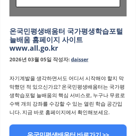
온국민평생배움터 국가평생학습포털
늘배움 홈페이지 사이트
www.all.go.kr
2026년 03월 05일
작성자:
daisser
자기계발을 생각하면서도 어디서 시작해야 할지 막
막했던 적 있으신가요? 온국민평생배움터는 국가평
생학습포털 늘배움의 핵심 서비스로, 누구나 무료로
수백 개의 강좌를 수강할 수 있는 열린 학습 공간입
니다. 지금 바로 홈페이지에서 확인해보세요.
온국민평생배움터 바로가기 >>