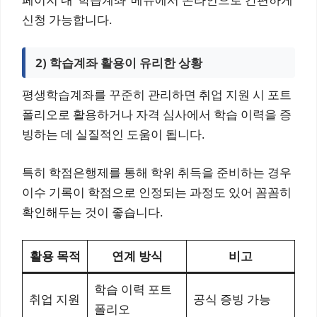
신청 가능합니다.
2) 학습계좌 활용이 유리한 상황
평생학습계좌를 꾸준히 관리하면 취업 지원 시 포트
폴리오로 활용하거나 자격 심사에서 학습 이력을 증
빙하는 데 실질적인 도움이 됩니다.
특히 학점은행제를 통해 학위 취득을 준비하는 경우
이수 기록이 학점으로 인정되는 과정도 있어 꼼꼼히
확인해두는 것이 좋습니다.
활용 목적
연계 방식
비고
학습 이력 포트
취업 지원
공식 증빙 가능
폴리오