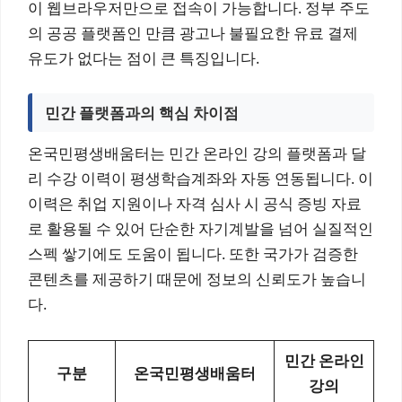
이 웹브라우저만으로 접속이 가능합니다. 정부 주도
의 공공 플랫폼인 만큼 광고나 불필요한 유료 결제
유도가 없다는 점이 큰 특징입니다.
민간 플랫폼과의 핵심 차이점
온국민평생배움터는 민간 온라인 강의 플랫폼과 달
리 수강 이력이 평생학습계좌와 자동 연동됩니다. 이
이력은 취업 지원이나 자격 심사 시 공식 증빙 자료
로 활용될 수 있어 단순한 자기계발을 넘어 실질적인
스펙 쌓기에도 도움이 됩니다. 또한 국가가 검증한
콘텐츠를 제공하기 때문에 정보의 신뢰도가 높습니
다.
민간 온라인
구분
온국민평생배움터
강의