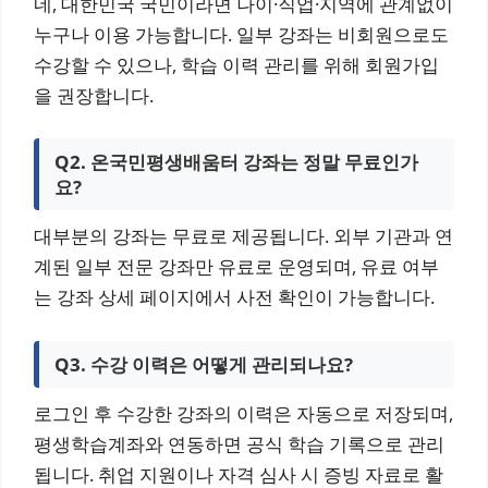
네, 대한민국 국민이라면 나이·직업·지역에 관계없이
누구나 이용 가능합니다. 일부 강좌는 비회원으로도
수강할 수 있으나, 학습 이력 관리를 위해 회원가입
을 권장합니다.
Q2. 온국민평생배움터 강좌는 정말 무료인가
요?
대부분의 강좌는 무료로 제공됩니다. 외부 기관과 연
계된 일부 전문 강좌만 유료로 운영되며, 유료 여부
는 강좌 상세 페이지에서 사전 확인이 가능합니다.
Q3. 수강 이력은 어떻게 관리되나요?
로그인 후 수강한 강좌의 이력은 자동으로 저장되며,
평생학습계좌와 연동하면 공식 학습 기록으로 관리
됩니다. 취업 지원이나 자격 심사 시 증빙 자료로 활