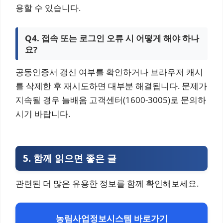
용할 수 있습니다.
Q4. 접속 또는 로그인 오류 시 어떻게 해야 하나
요?
공동인증서 갱신 여부를 확인하거나 브라우저 캐시
를 삭제한 후 재시도하면 대부분 해결됩니다. 문제가
지속될 경우 늘배움 고객센터(1600-3005)로 문의하
시기 바랍니다.
5.
함께 읽으면 좋은 글
관련된 더 많은 유용한 정보를 함께 확인해보세요.
농림사업정보시스템 바로가기