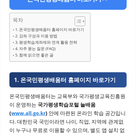
목차
1. 온국민평생배움터 홈페이지 바로가기
2. 강좌 구성과 이용 방법
3. 평생학습계좌제와 연계 활용 전략
4. 자주 묻는 질문 (FAQ)
5. 함께 읽으면 좋은 글
1. 온국민평생배움터 홈페이지 바로가기
온국민평생배움터는 교육부와 국가평생교육진흥원
이 운영하는
국가평생학습포털 늘배움
(
)
안에 마련된 온라인 학습 공간입니
www.all.go.kr
다. 대한민국 국민이라면 나이, 직업, 지역에 관계없
이 누구나 무료로 이용할 수 있으며, 별도 앱 설치 없