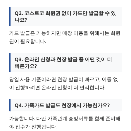
Q2. 코스트코 회원권 없이 카드만 발급할 수 있
나요?
카드 발급은 가능하지만 매장 이용을 위해서는 회원
권이 필요합니다.
Q3. 온라인 신청과 현장 발급 중 어떤 것이 더
빠른가요?
당일 사용 기준이라면 현장 발급이 빠르고, 이동 없
이 진행하려면 온라인 신청이 더 편리합니다.
Q4. 가족카드 발급도 현장에서 가능한가요?
가능합니다. 다만 가족관계 증빙서류를 함께 준비해
야 접수가 진행됩니다.