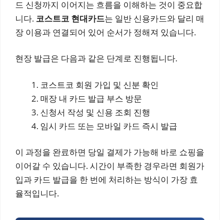
드 신청까지 이어지는 흐름을 이해하는 것이 중요합
니다.
코스트코 현대카드
는 일반 신용카드와 달리 매
장 이용과 연결되어 있어 순서가 정해져 있습니다.
현장 발급은 다음과 같은 단계로 진행됩니다.
코스트코 회원 가입 및 신분 확인
매장 내 카드 발급 부스 방문
신청서 작성 및 신용 조회 진행
임시 카드 또는 모바일 카드 즉시 발급
이 과정을 완료하면 당일 결제가 가능해 바로 쇼핑을
이어갈 수 있습니다. 시간이 부족한 경우라면 회원가
입과 카드 발급을 한 번에 처리하는 방식이 가장 효
율적입니다.