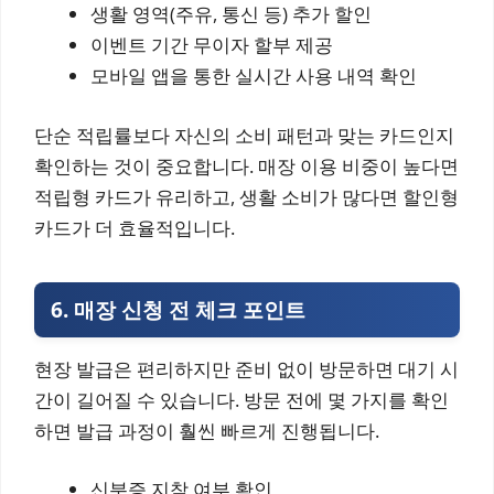
생활 영역(주유, 통신 등) 추가 할인
이벤트 기간 무이자 할부 제공
모바일 앱을 통한 실시간 사용 내역 확인
단순 적립률보다 자신의 소비 패턴과 맞는 카드인지
확인하는 것이 중요합니다. 매장 이용 비중이 높다면
적립형 카드가 유리하고, 생활 소비가 많다면 할인형
카드가 더 효율적입니다.
6. 매장 신청 전 체크 포인트
현장 발급은 편리하지만 준비 없이 방문하면 대기 시
간이 길어질 수 있습니다. 방문 전에 몇 가지를 확인
하면 발급 과정이 훨씬 빠르게 진행됩니다.
신분증 지참 여부 확인