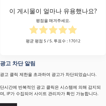
이 게시물이 얼마나 유용했나요?
평점을 매겨주세요.
평균 평점
5
/ 5. 투표수 :
17012
광고 차단 알림
광고 클릭 제한을 초과하여 광고가 차단되었습니다.
단시간에 반복적인 광고 클릭은 시스템에 의해 감지되
며, IP가 수집되어 사이트 관리자가 확인 가능합니다.