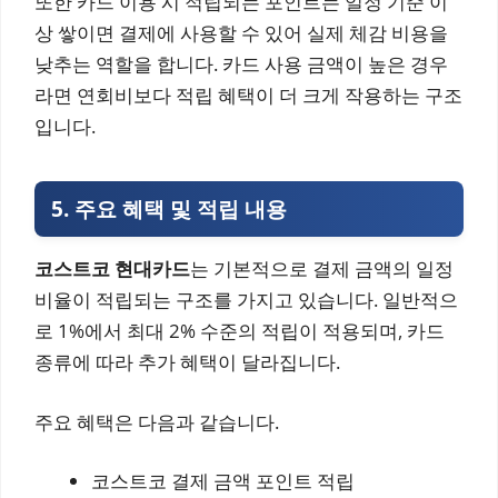
또한 카드 이용 시 적립되는 포인트는 일정 기준 이
상 쌓이면 결제에 사용할 수 있어 실제 체감 비용을
낮추는 역할을 합니다. 카드 사용 금액이 높은 경우
라면 연회비보다 적립 혜택이 더 크게 작용하는 구조
입니다.
5. 주요 혜택 및 적립 내용
코스트코 현대카드
는 기본적으로 결제 금액의 일정
비율이 적립되는 구조를 가지고 있습니다. 일반적으
로 1%에서 최대 2% 수준의 적립이 적용되며, 카드
종류에 따라 추가 혜택이 달라집니다.
주요 혜택은 다음과 같습니다.
코스트코 결제 금액 포인트 적립