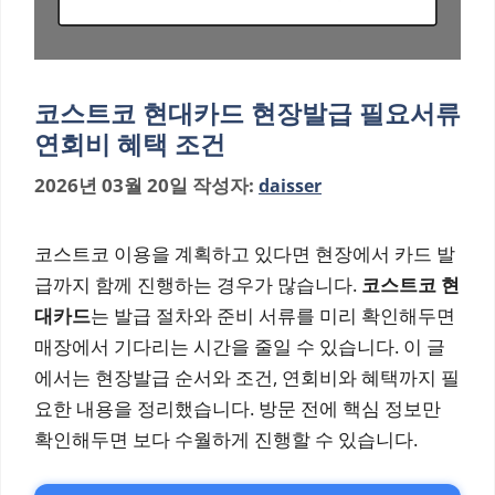
코스트코 현대카드 현장발급 필요서류
연회비 혜택 조건
2026년 03월 20일
작성자:
daisser
코스트코 이용을 계획하고 있다면 현장에서 카드 발
급까지 함께 진행하는 경우가 많습니다.
코스트코 현
대카드
는 발급 절차와 준비 서류를 미리 확인해두면
매장에서 기다리는 시간을 줄일 수 있습니다. 이 글
에서는 현장발급 순서와 조건, 연회비와 혜택까지 필
요한 내용을 정리했습니다. 방문 전에 핵심 정보만
확인해두면 보다 수월하게 진행할 수 있습니다.