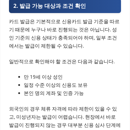
2. 발급 가능 대상과 조건 확인
카드 발급은 기본적으로 신용카드 발급 기준을 따르
기 때문에 누구나 바로 진행되는 것은 아닙니다. 성
인 기준의 신용 상태가 충족되어야 하며, 일부 조건
에서는 발급이 제한될 수 있습니다.
일반적으로 확인해야 할 조건은 다음과 같습니다.
만 19세 이상 성인
일정 수준 이상의 신용도 보유
본인 명의 계좌 및 인증 가능
외국인의 경우 체류 자격에 따라 제한이 있을 수 있
고, 미성년자는 발급이 어렵습니다. 현장에서 바로
발급이 진행되지 않는 경우 대부분 신용 심사 단계에