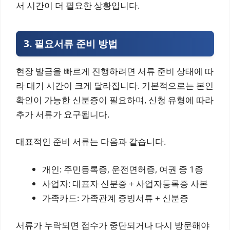
서 시간이 더 필요한 상황입니다.
3. 필요서류 준비 방법
현장 발급을 빠르게 진행하려면 서류 준비 상태에 따
라 대기 시간이 크게 달라집니다. 기본적으로는 본인
확인이 가능한 신분증이 필요하며, 신청 유형에 따라
추가 서류가 요구됩니다.
대표적인 준비 서류는 다음과 같습니다.
개인: 주민등록증, 운전면허증, 여권 중 1종
사업자: 대표자 신분증 + 사업자등록증 사본
가족카드: 가족관계 증빙서류 + 신분증
서류가 누락되면 접수가 중단되거나 다시 방문해야