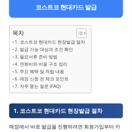
코스트코 현대카드 발급
목차
1. 코스트코 현대카드 현장발급 절차
2. 발급 가능 대상과 조건 확인
3. 필요서류 준비 방법
4. 연회비와 비용 구조 정리
5. 주요 혜택 및 적립 내용
6. 매장 신청 전 체크 포인트
7. 자주 묻는 질문 (FAQ)
1. 코스트코 현대카드 현장발급 절차
매장에서 바로 발급을 진행하려면 회원가입부터 카