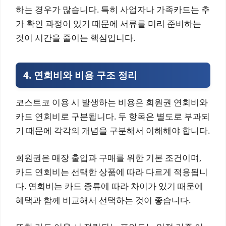
하는 경우가 많습니다. 특히 사업자나 가족카드는 추
가 확인 과정이 있기 때문에 서류를 미리 준비하는
것이 시간을 줄이는 핵심입니다.
4. 연회비와 비용 구조 정리
코스트코 이용 시 발생하는 비용은 회원권 연회비와
카드 연회비로 구분됩니다. 두 항목은 별도로 부과되
기 때문에 각각의 개념을 구분해서 이해해야 합니다.
회원권은 매장 출입과 구매를 위한 기본 조건이며,
카드 연회비는 선택한 상품에 따라 다르게 적용됩니
다. 연회비는 카드 종류에 따라 차이가 있기 때문에
혜택과 함께 비교해서 선택하는 것이 좋습니다.