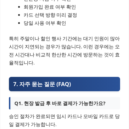
회원가입 완료 여부 확인
카드 선택 방향 미리 결정
당일 사용 여부 확인
특히 주말이나 할인 행사 기간에는 대기 인원이 많아
시간이 지연되는 경우가 많습니다. 이런 경우에는 오
전 시간대나 비교적 한산한 시간에 방문하는 것이 효
율적입니다.
7. 자주 묻는 질문 (FAQ)
Q1. 현장 발급 후 바로 결제가 가능한가요?
승인 절차가 완료되면 임시 카드나 모바일 카드로 당
일 결제가 가능합니다.