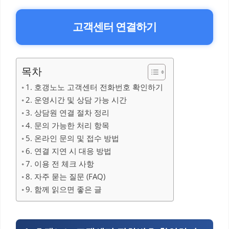
고객센터 연결하기
목차
1. 호갱노노 고객센터 전화번호 확인하기
2. 운영시간 및 상담 가능 시간
3. 상담원 연결 절차 정리
4. 문의 가능한 처리 항목
5. 온라인 문의 및 접수 방법
6. 연결 지연 시 대응 방법
7. 이용 전 체크 사항
8. 자주 묻는 질문 (FAQ)
9. 함께 읽으면 좋은 글