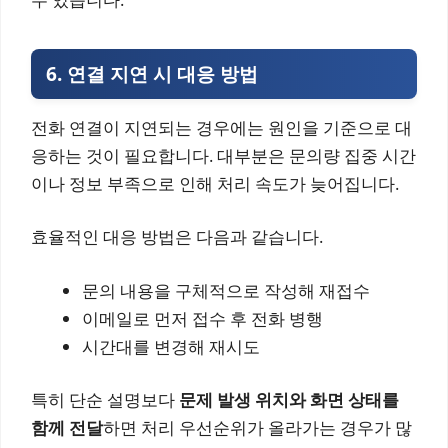
6. 연결 지연 시 대응 방법
전화 연결이 지연되는 경우에는 원인을 기준으로 대
응하는 것이 필요합니다. 대부분은 문의량 집중 시간
이나 정보 부족으로 인해 처리 속도가 늦어집니다.
효율적인 대응 방법은 다음과 같습니다.
문의 내용을 구체적으로 작성해 재접수
이메일로 먼저 접수 후 전화 병행
시간대를 변경해 재시도
특히 단순 설명보다
문제 발생 위치와 화면 상태를
함께 전달
하면 처리 우선순위가 올라가는 경우가 많