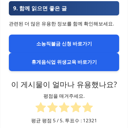
9.
함께 읽으면 좋은 글
관련된 더 많은 유용한 정보를 함께 확인해보세요.
소농직불금 신청 바로가기
휴게음식업 위생교육 바로가기
이 게시물이 얼마나 유용했나요?
평점을 매겨주세요.
평균 평점
5
/ 5. 투표수 :
12321