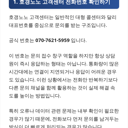
1. 호갱노노 고객센터 전화번호 확인하기
호갱노노 고객센터는 일반적인 대형 콜센터와 달리
대표번호를 중심으로 문의를 받는 구조입니다.
공식 번호는
070-7621-5959
입니다.
이 번호는 문의 접수 창구 역할을 하지만 항상 상담
원이 즉시 응답하는 형태는 아닙니다. 통화량이 많은
시간대에는 연결이 지연되거나 응답이 어려운 경우
도 있습니다. 이런 상황에서는 전화만 반복하기보다
다른 문의 채널을 함께 활용하는 것이 실제 해결 속
도를 높이는 방법입니다.
특히 오류나 데이터 관련 문제는 내부 확인이 필요한
경우가 많기 때문에, 전화보다 먼저 문의를 남겨두는
방식이 더 빠르게 처리되는 경우가 많습니다.