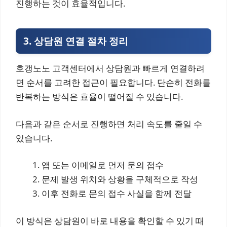
진행하는 것이 효율적입니다.
3. 상담원 연결 절차 정리
호갱노노 고객센터에서 상담원과 빠르게 연결하려
면 순서를 고려한 접근이 필요합니다. 단순히 전화를
반복하는 방식은 효율이 떨어질 수 있습니다.
다음과 같은 순서로 진행하면 처리 속도를 줄일 수
있습니다.
앱 또는 이메일로 먼저 문의 접수
문제 발생 위치와 상황을 구체적으로 작성
이후 전화로 문의 접수 사실을 함께 전달
이 방식은 상담원이 바로 내용을 확인할 수 있기 때