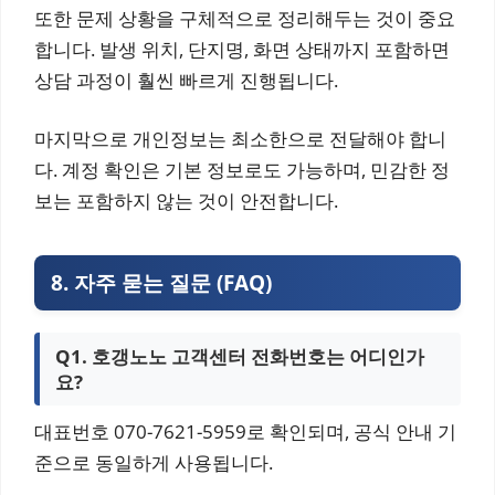
또한 문제 상황을 구체적으로 정리해두는 것이 중요
합니다. 발생 위치, 단지명, 화면 상태까지 포함하면
상담 과정이 훨씬 빠르게 진행됩니다.
마지막으로 개인정보는 최소한으로 전달해야 합니
다. 계정 확인은 기본 정보로도 가능하며, 민감한 정
보는 포함하지 않는 것이 안전합니다.
8. 자주 묻는 질문 (FAQ)
Q1. 호갱노노 고객센터 전화번호는 어디인가
요?
대표번호 070-7621-5959로 확인되며, 공식 안내 기
준으로 동일하게 사용됩니다.