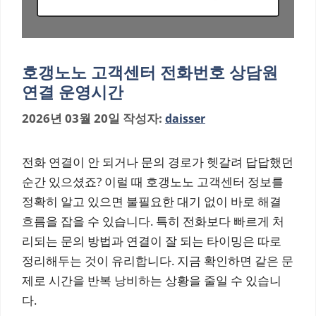
호갱노노 고객센터 전화번호 상담원
연결 운영시간
2026년 03월 20일
작성자:
daisser
전화 연결이 안 되거나 문의 경로가 헷갈려 답답했던
순간 있으셨죠? 이럴 때 호갱노노 고객센터 정보를
정확히 알고 있으면 불필요한 대기 없이 바로 해결
흐름을 잡을 수 있습니다. 특히 전화보다 빠르게 처
리되는 문의 방법과 연결이 잘 되는 타이밍은 따로
정리해두는 것이 유리합니다. 지금 확인하면 같은 문
제로 시간을 반복 낭비하는 상황을 줄일 수 있습니
다.