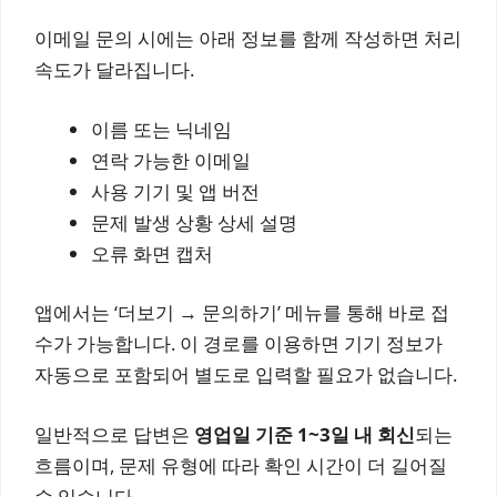
이메일 문의 시에는 아래 정보를 함께 작성하면 처리
속도가 달라집니다.
이름 또는 닉네임
연락 가능한 이메일
사용 기기 및 앱 버전
문제 발생 상황 상세 설명
오류 화면 캡처
앱에서는 ‘더보기 → 문의하기’ 메뉴를 통해 바로 접
수가 가능합니다. 이 경로를 이용하면 기기 정보가
자동으로 포함되어 별도로 입력할 필요가 없습니다.
일반적으로 답변은
영업일 기준 1~3일 내 회신
되는
흐름이며, 문제 유형에 따라 확인 시간이 더 길어질
수 있습니다.