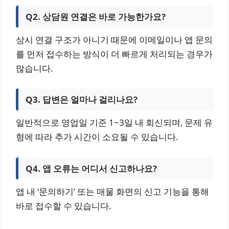
Q2. 상담원 연결은 바로 가능한가요?
상시 연결 구조가 아니기 때문에 이메일이나 앱 문의
를 먼저 접수하는 방식이 더 빠르게 처리되는 경우가
많습니다.
Q3. 답변은 얼마나 걸리나요?
일반적으로 영업일 기준 1~3일 내 회신되며, 문제 유
형에 따라 추가 시간이 소요될 수 있습니다.
Q4. 앱 오류는 어디서 신고하나요?
앱 내 ‘문의하기’ 또는 매물 화면의 신고 기능을 통해
바로 접수할 수 있습니다.