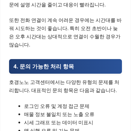
문에 설명 시간을 줄이고 대응이 빨라집니다.
또한 전화 연결이 계속 어려운 경우에는 시간대를 바
꿔 시도하는 것이 좋습니다. 특히 오전 초반이나 늦
은 오후 시간대는 상대적으로 연결이 수월한 경우가
많습니다.
4. 문의 가능한 처리 항목
호갱노노 고객센터에서는 다양한 유형의 문제를 처
리합니다. 대표적인 문의 항목은 다음과 같습니다.
로그인 오류 및 계정 접근 문제
매물 정보 불일치 또는 노출 오류
시세 그래프 또는 데이터 미표시
앱 실행 오류 및 기능 문제