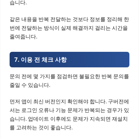
습니다.
같은 내용을 반복 전달하는 것보다 정보를 정리해 한
번에 전달하는 방식이 실제 해결까지 걸리는 시간을
줄여줍니다.
7. 이용 전 체크 사항
문의 전에 몇 가지를 점검하면 불필요한 반복 문의를
줄일 수 있습니다.
먼저 앱이 최신 버전인지 확인해야 합니다. 구버전에
서는 로그인 오류나 기능 문제가 반복되는 경우가 있
습니다. 업데이트 이후에도 문제가 지속되면 재설치
를 고려하는 것이 좋습니다.