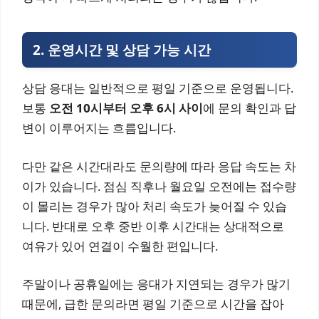
2. 운영시간 및 상담 가능 시간
상담 응대는 일반적으로 평일 기준으로 운영됩니다.
보통
오전 10시부터 오후 6시 사이
에 문의 확인과 답
변이 이루어지는 흐름입니다.
다만 같은 시간대라도 문의량에 따라 응답 속도는 차
이가 있습니다. 점심 직후나 월요일 오전에는 접수량
이 몰리는 경우가 많아 처리 속도가 늦어질 수 있습
니다. 반대로 오후 중반 이후 시간대는 상대적으로
여유가 있어 연결이 수월한 편입니다.
주말이나 공휴일에는 응대가 지연되는 경우가 많기
때문에, 급한 문의라면 평일 기준으로 시간을 잡아