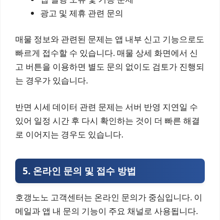
광고 및 제휴 관련 문의
매물 정보와 관련된 문제는 앱 내부 신고 기능으로도
빠르게 접수할 수 있습니다. 매물 상세 화면에서 신
고 버튼을 이용하면 별도 문의 없이도 검토가 진행되
는 경우가 있습니다.
반면 시세 데이터 관련 문제는 서버 반영 지연일 수
있어 일정 시간 후 다시 확인하는 것이 더 빠른 해결
로 이어지는 경우도 있습니다.
5. 온라인 문의 및 접수 방법
호갱노노 고객센터는 온라인 문의가 중심입니다. 이
메일과 앱 내 문의 기능이 주요 채널로 사용됩니다.