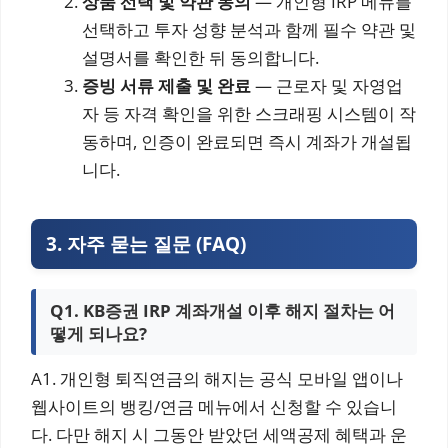
상품 선택 및 약관 동의
— 개인형 IRP 메뉴를
선택하고 투자 성향 분석과 함께 필수 약관 및
설명서를 확인한 뒤 동의합니다.
증빙 서류 제출 및 완료
— 근로자 및 자영업
자 등 자격 확인을 위한 스크래핑 시스템이 작
동하며, 인증이 완료되면 즉시 계좌가 개설됩
니다.
3. 자주 묻는 질문 (FAQ)
Q1. KB증권 IRP 계좌개설 이후 해지 절차는 어
떻게 되나요?
A1. 개인형 퇴직연금의 해지는 공식 모바일 앱이나
웹사이트의 뱅킹/연금 메뉴에서 신청할 수 있습니
다. 다만 해지 시 그동안 받았던 세액공제 혜택과 운