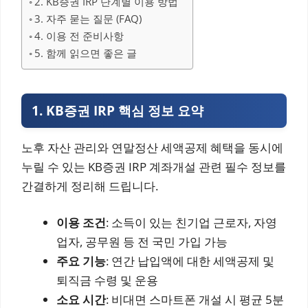
2. KB증권 IRP 단계별 이용 방법
3. 자주 묻는 질문 (FAQ)
4. 이용 전 준비사항
5. 함께 읽으면 좋은 글
1. KB증권 IRP 핵심 정보 요약
노후 자산 관리와 연말정산 세액공제 혜택을 동시에
누릴 수 있는 KB증권 IRP 계좌개설 관련 필수 정보를
간결하게 정리해 드립니다.
이용 조건
: 소득이 있는 친기업 근로자, 자영
업자, 공무원 등 전 국민 가입 가능
주요 기능
: 연간 납입액에 대한 세액공제 및
퇴직금 수령 및 운용
소요 시간
: 비대면 스마트폰 개설 시 평균 5분