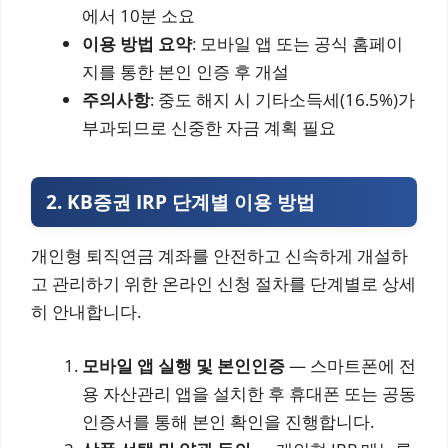
에서 10분 소요
이용 방법 요약
: 모바일 앱 또는 공식 홈페이
지를 통한 본인 인증 후 개설
주의사항
: 중도 해지 시 기타소득세(16.5%)가
부과되므로 신중한 자금 계획 필요
2. KB증권 IRP 단계별 이용 방법
개인형 퇴직연금 계좌를 안전하고 신속하게 개설하
고 관리하기 위한 온라인 신청 절차를 단계별로 상세
히 안내합니다.
모바일 앱 실행 및 본인인증
— 스마트폰에 전
용 자산관리 앱을 설치한 후 휴대폰 또는 공동
인증서를 통해 본인 확인을 진행합니다.