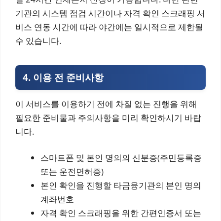
기관의 시스템 점검 시간이나 자격 확인 스크래핑 서
비스 연동 시간에 따라 야간에는 일시적으로 제한될
수 있습니다.
4. 이용 전 준비사항
이 서비스를 이용하기 전에 차질 없는 진행을 위해
필요한 준비물과 주의사항을 미리 확인하시기 바랍
니다.
스마트폰 및 본인 명의의 신분증(주민등록증
또는 운전면허증)
본인 확인을 진행할 타금융기관의 본인 명의
계좌번호
자격 확인 스크래핑을 위한 간편인증서 또는