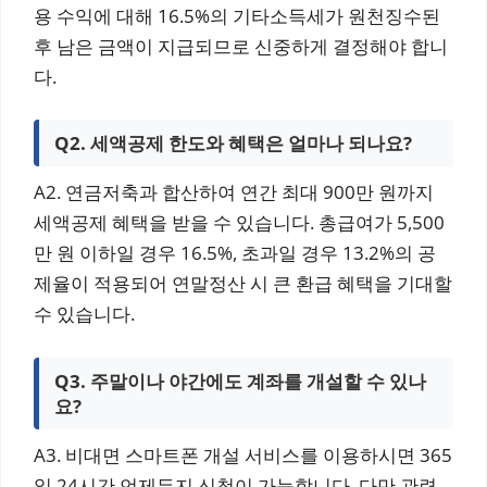
용 수익에 대해 16.5%의 기타소득세가 원천징수된
후 남은 금액이 지급되므로 신중하게 결정해야 합니
다.
Q2. 세액공제 한도와 혜택은 얼마나 되나요?
A2. 연금저축과 합산하여 연간 최대 900만 원까지
세액공제 혜택을 받을 수 있습니다. 총급여가 5,500
만 원 이하일 경우 16.5%, 초과일 경우 13.2%의 공
제율이 적용되어 연말정산 시 큰 환급 혜택을 기대할
수 있습니다.
Q3. 주말이나 야간에도 계좌를 개설할 수 있나
요?
A3. 비대면 스마트폰 개설 서비스를 이용하시면 365
일 24시간 언제든지 신청이 가능합니다. 다만 관련