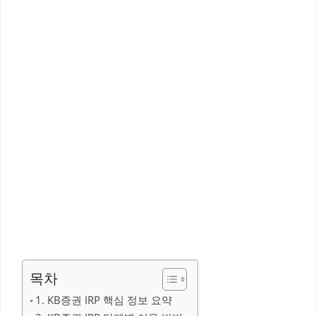
목차
1. KB증권 IRP 핵심 정보 요약