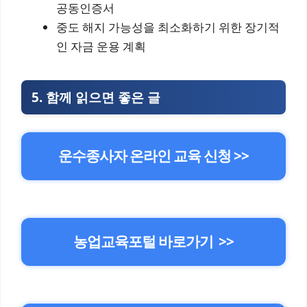
공동인증서
중도 해지 가능성을 최소화하기 위한 장기적
인 자금 운용 계획
5.
함께 읽으면 좋은 글
운수종사자 온라인 교육 신청 >>
농업교육포털 바로가기 >>